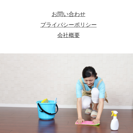
お問い合わせ
プライバシーポリシー
会社概要