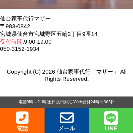
仙台家事代行マザー
〒983-0842
宮城県仙台市宮城野区五輪2丁目9番14
受付時間
:9:00-19:00
050-3152-1934
Copyright (C) 2026 仙台家事代行「マザー」
All
Rights Reserved.
電話9時～21時/土日祝日対応/Web受付24時間365日
電話
メール
LINE