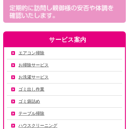
サービス案内
エアコン掃除
お掃除サービス
お洗濯サービス
ゴミ出し作業
ゴミ袋詰め
テーブル掃除
ハウスクリーニング