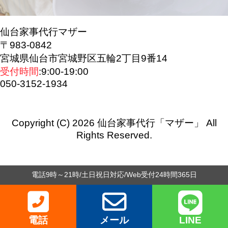
仙台家事代行マザー
〒983-0842
宮城県仙台市宮城野区五輪2丁目9番14
受付時間
:9:00-19:00
050-3152-1934
Copyright (C) 2026 仙台家事代行「マザー」
All
Rights Reserved.
電話9時～21時/土日祝日対応/Web受付24時間365日
電話
メール
LINE