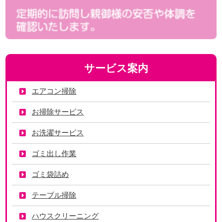
サービス案内
エアコン掃除
お掃除サービス
お洗濯サービス
ゴミ出し作業
ゴミ袋詰め
テーブル掃除
ハウスクリーニング