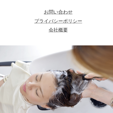
お問い合わせ
プライバシーポリシー
会社概要