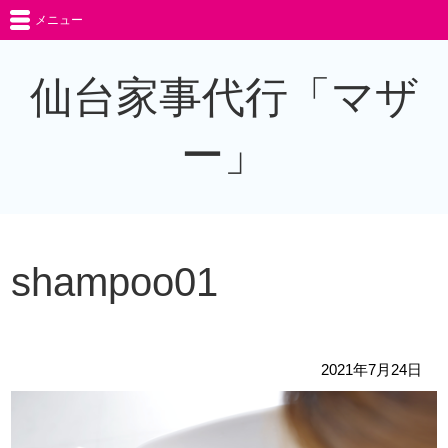
メニュー
仙台家事代行「マザ
ー」
shampoo01
2021年7月24日