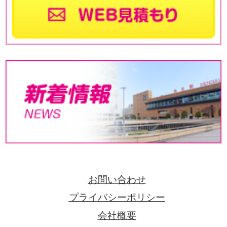
お問い合わせ
プライバシーポリシー
会社概要