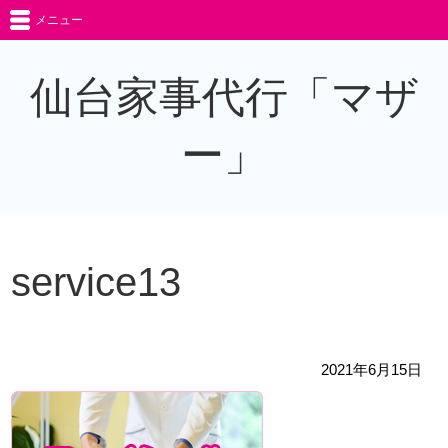
メニュー
仙台家事代行「マザ
ー」
service13
2021年6月15日