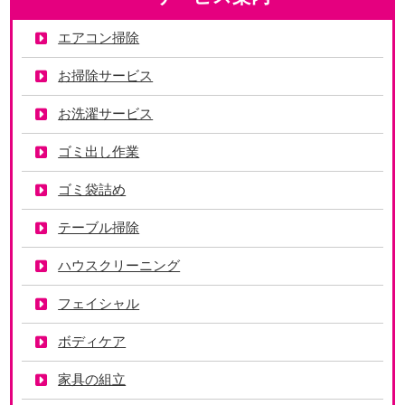
エアコン掃除
お掃除サービス
お洗濯サービス
ゴミ出し作業
ゴミ袋詰め
テーブル掃除
ハウスクリーニング
フェイシャル
ボディケア
家具の組立