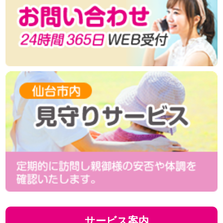
サービス案内