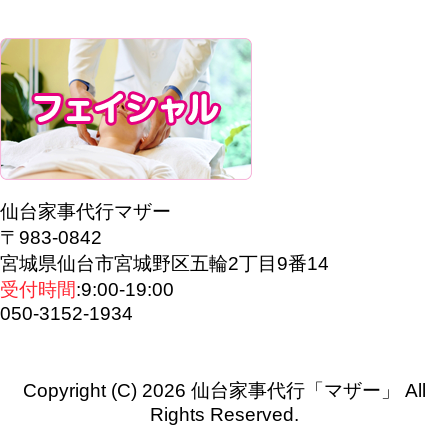
仙台家事代行マザー
〒983-0842
宮城県仙台市宮城野区五輪2丁目9番14
受付時間
:9:00-19:00
050-3152-1934
Copyright (C) 2026 仙台家事代行「マザー」
All
Rights Reserved.