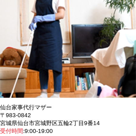
仙台家事代行マザー
〒983-0842
宮城県仙台市宮城野区五輪2丁目9番14
受付時間
:9:00-19:00