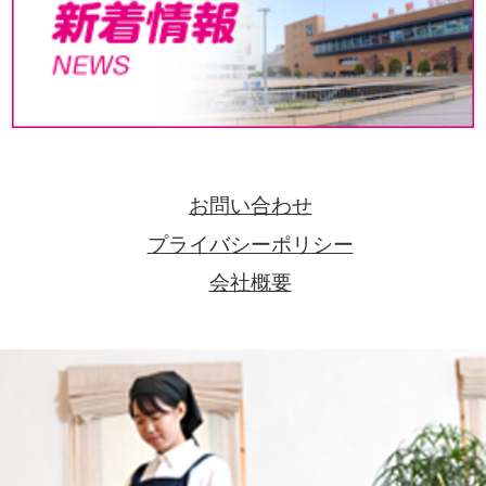
お問い合わせ
プライバシーポリシー
会社概要