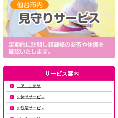
サービス案内
エアコン掃除
お掃除サービス
お洗濯サービス