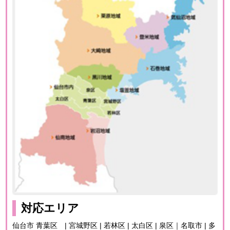
対応エリア
仙台市 青葉区 | 宮城野区 | 若林区 | 太白区 | 泉区｜名取市 | 多