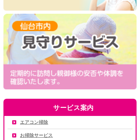
サービス案内
エアコン掃除
お掃除サービス