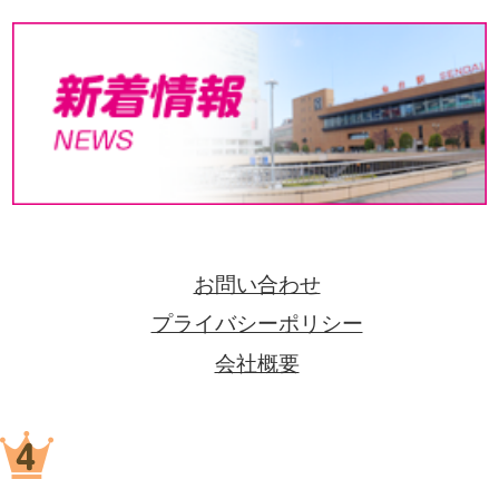
お問い合わせ
プライバシーポリシー
会社概要