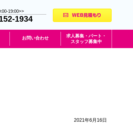
9:00-19:00>>
152-1934
求人募集・パート・
お問い合わせ
スタッフ募集中
2021年6月16日