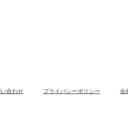
問い合わせ
プライバシーポリシー
会