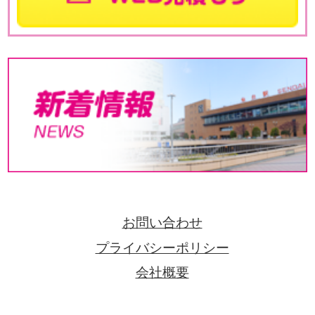
お問い合わせ
プライバシーポリシー
会社概要