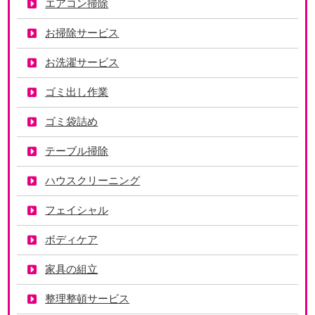
エアコン掃除
お掃除サービス
お洗濯サービス
ゴミ出し作業
ゴミ袋詰め
テーブル掃除
ハウスクリーニング
フェイシャル
ボディケア
家具の組立
整理整頓サービス