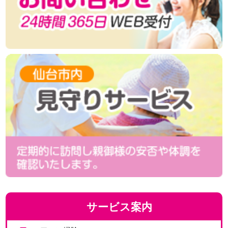
サービス案内