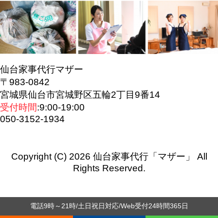
仙台家事代行マザー
〒983-0842
宮城県仙台市宮城野区五輪2丁目9番14
受付時間
:9:00-19:00
050-3152-1934
Copyright (C) 2026 仙台家事代行「マザー」
All
Rights Reserved.
電話9時～21時/土日祝日対応/Web受付24時間365日